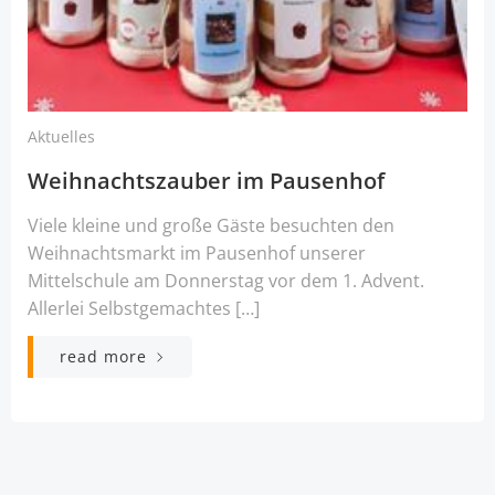
Aktuelles
Weihnachtszauber im Pausenhof
Viele kleine und große Gäste besuchten den
Weihnachtsmarkt im Pausenhof unserer
Mittelschule am Donnerstag vor dem 1. Advent.
Allerlei Selbstgemachtes […]
read more