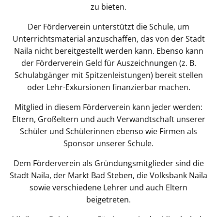
zu bieten.
Der Förderverein unterstützt die Schule, um
Unterrichtsmaterial anzuschaffen, das von der Stadt
Naila nicht bereitgestellt werden kann. Ebenso kann
der Förderverein Geld für Auszeichnungen (z. B.
Schulabgänger mit Spitzenleistungen) bereit stellen
oder Lehr-Exkursionen finanzierbar machen.
Mitglied in diesem Förderverein kann jeder werden:
Eltern, Großeltern und auch Verwandtschaft unserer
Schüler und Schülerinnen ebenso wie Firmen als
Sponsor unserer Schule.
Dem Förderverein als Gründungsmitglieder sind die
Stadt Naila, der Markt Bad Steben, die Volksbank Naila
sowie verschiedene Lehrer und auch Eltern
beigetreten.