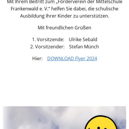
Mit Ihrem Beitritt zum „Förderverein der Mittelschule
Frankenwald e. V.“ helfen Sie dabei, die schulische
Ausbildung Ihrer Kinder zu unterstützen.
Mit freundlichen Grüßen
1. Vorsitzende: Ulrike Sebald
2. Vorsitzender: Stefan Münch
Hier:
DOWNLOAD Flyer 2024