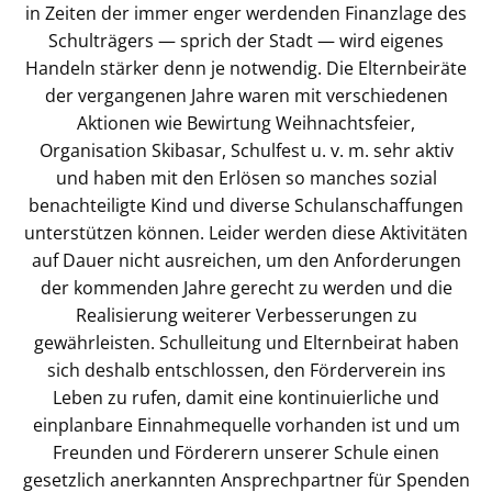
in Zeiten der immer enger werdenden Finanzlage des
Schulträgers — sprich der Stadt — wird eigenes
Handeln stärker denn je notwendig. Die Elternbeiräte
der vergangenen Jahre waren mit verschiedenen
Aktionen wie Bewirtung Weihnachtsfeier,
Organisation Skibasar, Schulfest u. v. m. sehr aktiv
und haben mit den Erlösen so manches sozial
benachteiligte Kind und diverse Schulanschaffungen
unterstützen können. Leider werden diese Aktivitäten
auf Dauer nicht ausreichen, um den Anforderungen
der kommenden Jahre gerecht zu werden und die
Realisierung weiterer Verbesserungen zu
gewährleisten. Schulleitung und Elternbeirat haben
sich deshalb entschlossen, den Förderverein ins
Leben zu rufen, damit eine kontinuierliche und
einplanbare Einnahmequelle vorhanden ist und um
Freunden und Förderern unserer Schule einen
gesetzlich anerkannten Ansprechpartner für Spenden