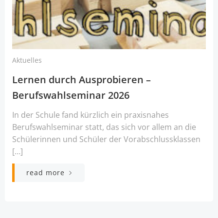
Aktuelles
Lernen durch Ausprobieren –
Berufswahlseminar 2026
In der Schule fand kürzlich ein praxisnahes
Berufswahlseminar statt, das sich vor allem an die
Schülerinnen und Schüler der Vorabschlussklassen
[…]
read more