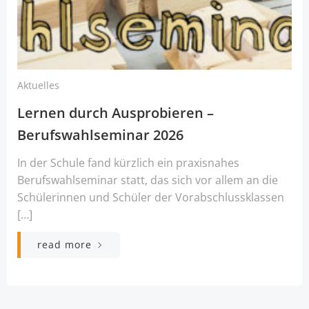
Aktuelles
Lernen durch Ausprobieren –
Berufswahlseminar 2026
In der Schule fand kürzlich ein praxisnahes
Berufswahlseminar statt, das sich vor allem an die
Schülerinnen und Schüler der Vorabschlussklassen
[…]
read more