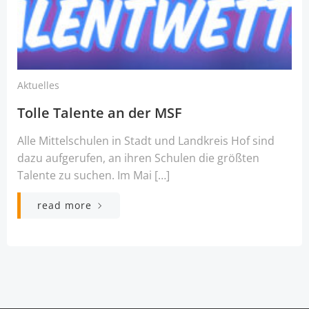
Aktuelles
Tolle Talente an der MSF
Alle Mittelschulen in Stadt und Landkreis Hof sind
dazu aufgerufen, an ihren Schulen die größten
Talente zu suchen. Im Mai […]
read more