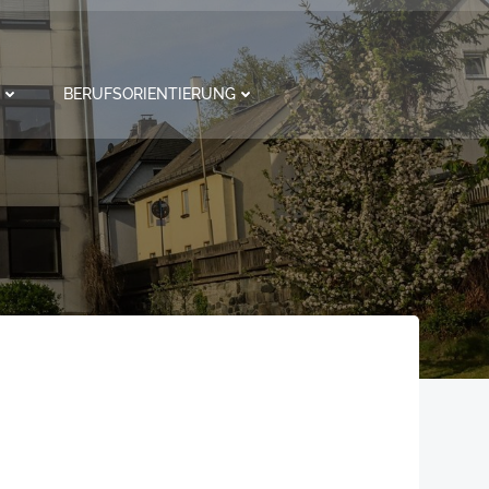
BERUFSORIENTIERUNG