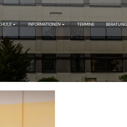
CHULE
INFORMATIONEN
TERMINE
BERATUNG