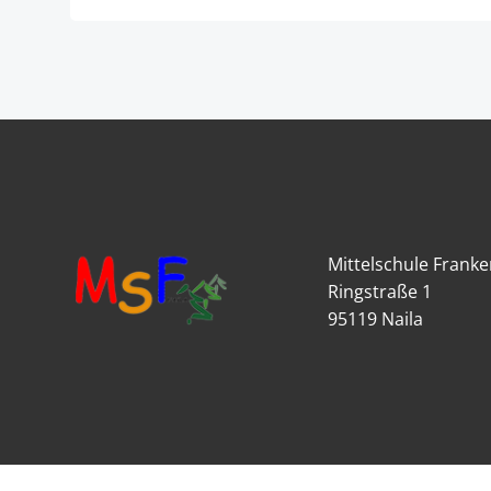
Mittelschule Frank
Ringstraße 1
95119 Naila