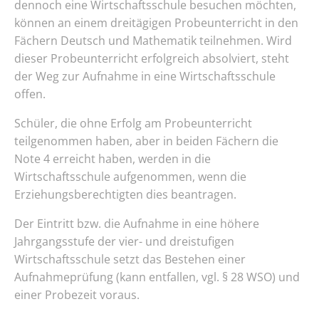
dennoch eine Wirtschaftsschule besuchen möchten,
können an einem dreitägigen Probeunterricht in den
Fächern Deutsch und Mathematik teilnehmen. Wird
dieser Probeunterricht erfolgreich absolviert, steht
der Weg zur Aufnahme in eine Wirtschaftsschule
offen.
Schüler, die ohne Erfolg am Probeunterricht
teilgenommen haben, aber in beiden Fächern die
Note 4 erreicht haben, werden in die
Wirtschaftsschule aufgenommen, wenn die
Erziehungsberechtigten dies beantragen.
Der Eintritt bzw. die Aufnahme in eine höhere
Jahrgangsstufe der vier- und dreistufigen
Wirtschaftsschule setzt das Bestehen einer
Aufnahmeprüfung (kann entfallen, vgl. § 28 WSO) und
einer Probezeit voraus.