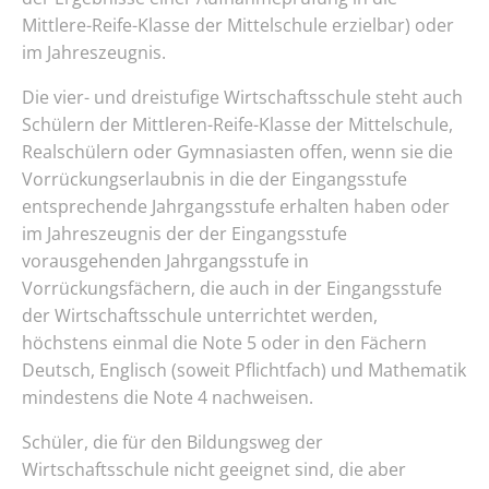
Mittlere-Reife-Klasse der Mittelschule erzielbar) oder
im Jahreszeugnis.
Die vier- und dreistufige Wirtschaftsschule steht auch
Schülern der Mittleren-Reife-Klasse der Mittelschule,
Realschülern oder Gymnasiasten offen, wenn sie die
Vorrückungserlaubnis in die der Eingangsstufe
entsprechende Jahrgangsstufe erhalten haben oder
im Jahreszeugnis der der Eingangsstufe
vorausgehenden Jahrgangsstufe in
Vorrückungsfächern, die auch in der Eingangsstufe
der Wirtschaftsschule unterrichtet werden,
höchstens einmal die Note 5 oder in den Fächern
Deutsch, Englisch (soweit Pflichtfach) und Mathematik
mindestens die Note 4 nachweisen.
Schüler, die für den Bildungsweg der
Wirtschaftsschule nicht geeignet sind, die aber