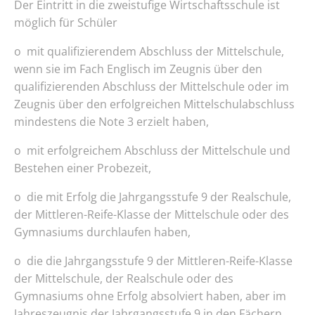
Der Eintritt in die zweistufige Wirtschaftsschule ist
möglich für Schüler
o mit qualifizierendem Abschluss der Mittelschule,
wenn sie im Fach Englisch im Zeugnis über den
qualifizierenden Abschluss der Mittelschule oder im
Zeugnis über den erfolgreichen Mittelschulabschluss
mindestens die Note 3 erzielt haben,
o mit erfolgreichem Abschluss der Mittelschule und
Bestehen einer Probezeit,
o die mit Erfolg die Jahrgangsstufe 9 der Realschule,
der Mittleren-Reife-Klasse der Mittelschule oder des
Gymnasiums durchlaufen haben,
o die die Jahrgangsstufe 9 der Mittleren-Reife-Klasse
der Mittelschule, der Realschule oder des
Gymnasiums ohne Erfolg absolviert haben, aber im
Jahreszeugnis der Jahrgangsstufe 9 in den Fächern