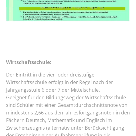
Wirtschaftsschule:
Der Eintritt in die vier- oder dreistufige
Wirtschaftsschule erfolgt in der Regel nach der
Jahrgangsstufe 6 oder 7 der Mittelschule.
Geeignet für den Bildungsweg der Wirtschaftsschule
sind Schüler mit einer Gesamtdurchschnittsnote von
mindestens 2,66 aus den Jahresfortgangsnoten in den
Fächern Deutsch, Mathematik und Englisch im
Zwischenzeugnis (alternativ unter Berücksichtigung
der Ergebnisse einer Aufnahmeprüfung in die