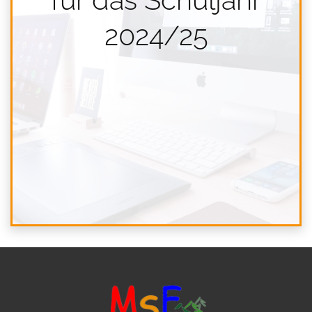
2024/25