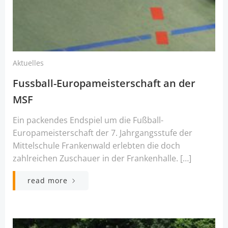
Aktuelles
Fussball-Europameisterschaft an der
MSF
Ein packendes Endspiel um die Fußball-
Europameisterschaft der 7. Jahrgangsstufe der
Mittelschule Frankenwald erlebten die doch
zahlreichen Zuschauer in der Frankenhalle. […]
read more