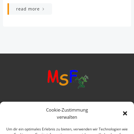
read more
Mittelschule Frankenwald
Cookie-Zustimmung
Ringstraße 1
verwalten
95119 Naila
Um dir ein optimales Erlebnis zu bieten, verwenden wir Technologien wie